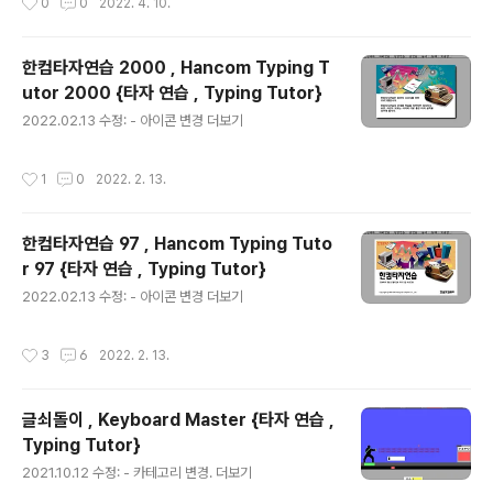
0
0
2022. 4. 10.
한컴타자연습 2000 , Hancom Typing T
utor 2000 {타자 연습 , Typing Tutor}
글 내용
2022.02.13 수정: - 아이콘 변경 더보기
작성시간
1
0
2022. 2. 13.
한컴타자연습 97 , Hancom Typing Tuto
r 97 {타자 연습 , Typing Tutor}
글 내용
2022.02.13 수정: - 아이콘 변경 더보기
작성시간
3
6
2022. 2. 13.
글쇠돌이 , Keyboard Master {타자 연습 ,
Typing Tutor}
글 내용
2021.10.12 수정: - 카테고리 변경. 더보기