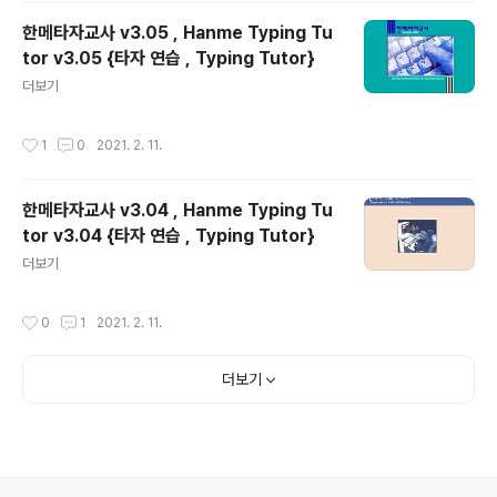
한메타자교사 v3.05 , Hanme Typing Tu
tor v3.05 {타자 연습 , Typing Tutor}
글 내용
더보기
작성시간
1
0
2021. 2. 11.
한메타자교사 v3.04 , Hanme Typing Tu
tor v3.04 {타자 연습 , Typing Tutor}
글 내용
더보기
작성시간
0
1
2021. 2. 11.
더보기