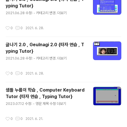
yping Tutor}
글 내용
2021.06.28 수정: - 카테고리 변경. 더보기
작성시간
0
0
2021. 6. 28.
글나기 2.0 , Geulnagi 2.0 {타자 연습 , T
yping Tutor}
글 내용
2021.06.28 수정: - 카테고리 변경. 더보기
작성시간
0
0
2021. 6. 28.
샘틀 누름이 학습 , Computer Keyboard
Tutor {타자 연습 , Typing Tutor}
글 내용
2023.07.12 수정: - 영문 제목 수정 더보기
작성시간
0
0
2021. 6. 21.