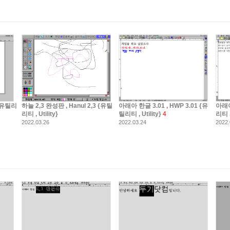
 {유틸리
하늘 2,3 완성판 , Hanul 2,3 {유틸
아래아 한글 3.01 , HWP 3.01 {유
아래아
리티 , Utility}
틸리티 , Utility}
4
리티 , 
2022.03.26
2022.03.24
2022.