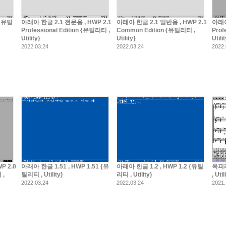
 {유틸
아래아 한글 2.1 전문용 , HWP 2.1
아래아 한글 2.1 일반용 , HWP 2.1
아래아
Professional Edition {유틸리티 ,
Common Edition {유틸리티 ,
Prof
Utility}
Utility}
Utili
2022.03.24
2022.03.24
2022.
P 2.0
아래아 한글 1.51 , HWP 1.51 {유
아래아 한글 1.2 , HWP 1.2 {유틸
옥피리 
 ,
틸리티 , Utility}
리티 , Utility}
, Uti
2022.03.24
2022.03.24
2021.