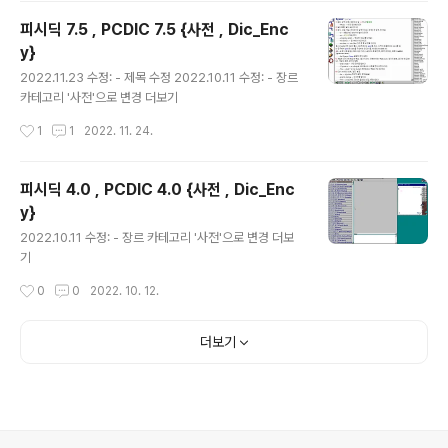
피시딕 7.5 , PCDIC 7.5 {사전 , Dic_Enc
y}
글 내용
2022.11.23 수정: - 제목 수정 2022.10.11 수정: - 장르
카테고리 '사전'으로 변경 더보기
작성시간
1
1
2022. 11. 24.
피시딕 4.0 , PCDIC 4.0 {사전 , Dic_Enc
y}
글 내용
2022.10.11 수정: - 장르 카테고리 '사전'으로 변경 더보
기
작성시간
0
0
2022. 10. 12.
더보기